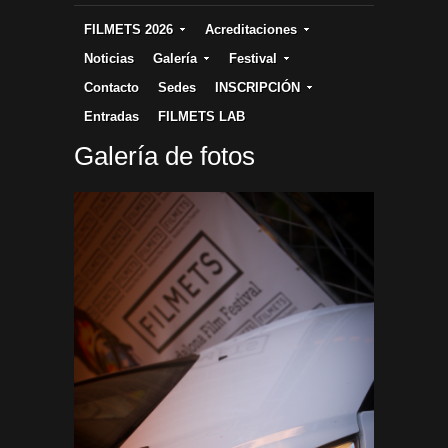
FILMETS 2026
Acreditaciones
Noticias
Galería
Festival
Contacto
Sedes
INSCRIPCIÓN
Entradas
FILMETS LAB
Galería de fotos