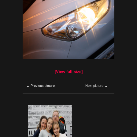
[View full size]
← Previous picture
Next picture →