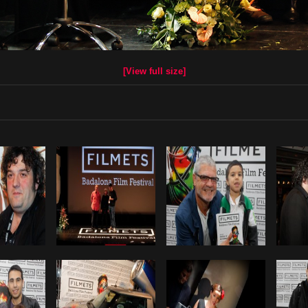
[View full size]