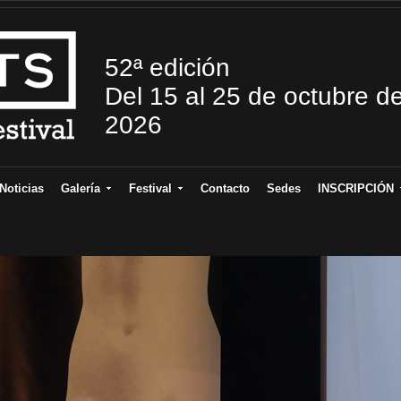
52ª edición
Del 15 al 25 de octubre d
2026
Noticias
Galería
Festival
Contacto
Sedes
INSCRIPCIÓN