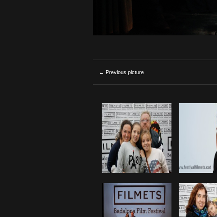
← Previous picture