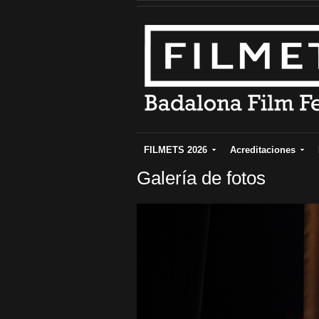
FILMETS 2026
Acreditaciones
Galería de fotos