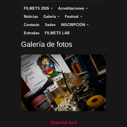
FILMETS 2026
Acreditaciones
Noticias
Galería
Festival
Contacto
Sedes
INSCRIPCIÓN
Entradas
FILMETS LAB
Galería de fotos
[View full size]