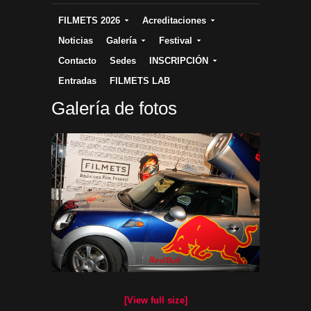
FILMETS 2026
Acreditaciones
Noticias
Galería
Festival
Contacto
Sedes
INSCRIPCIÓN
Entradas
FILMETS LAB
Galería de fotos
[View full size]