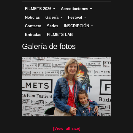
FILMETS 2026
Acreditaciones
Noticias
Galería
Festival
Contacto
Sedes
INSCRIPCIÓN
Entradas
FILMETS LAB
Galería de fotos
[View full size]