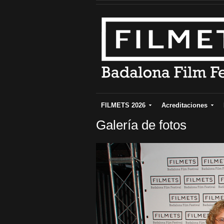
FILMETS 2026
Acreditaciones
Galería de fotos