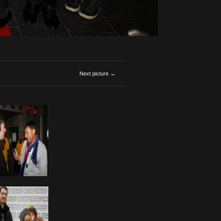
Next picture →