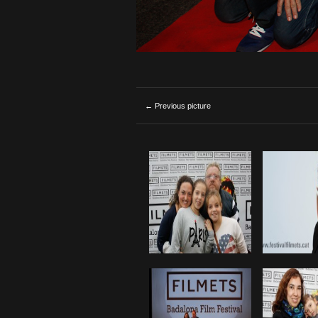
← Previous picture