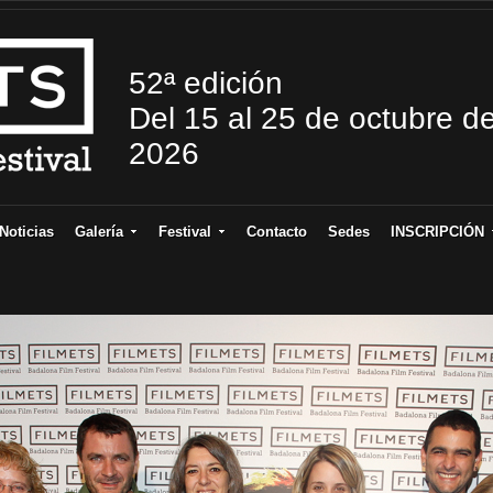
52ª edición
Del 15 al 25 de octubre d
2026
Noticias
Galería
Festival
Contacto
Sedes
INSCRIPCIÓN