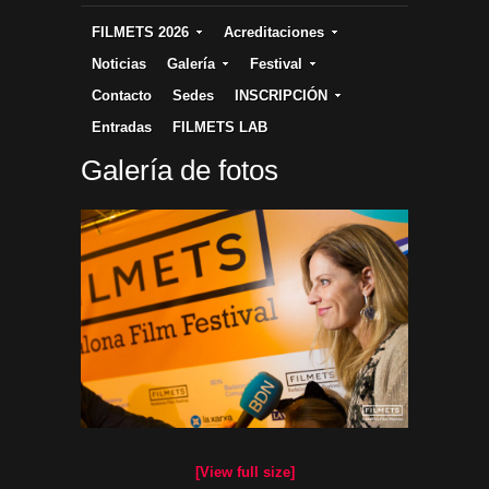
FILMETS 2026
Acreditaciones
Noticias
Galería
Festival
Contacto
Sedes
INSCRIPCIÓN
Entradas
FILMETS LAB
Galería de fotos
[View full size]