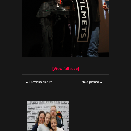
[View full size]
← Previous picture
Next picture →