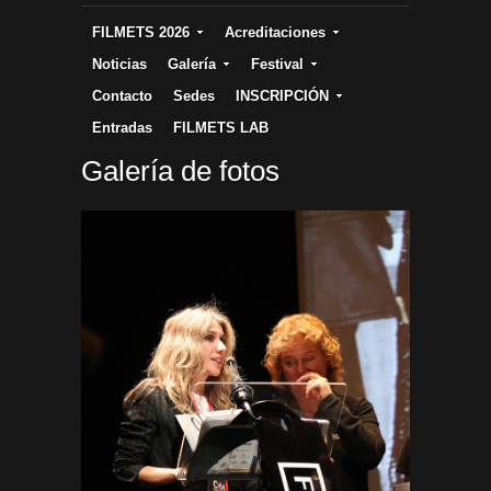
FILMETS 2026
Acreditaciones
Noticias
Galería
Festival
Contacto
Sedes
INSCRIPCIÓN
Entradas
FILMETS LAB
Galería de fotos