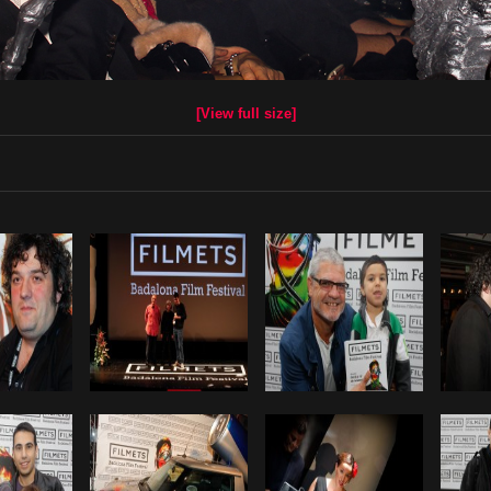
[View full size]