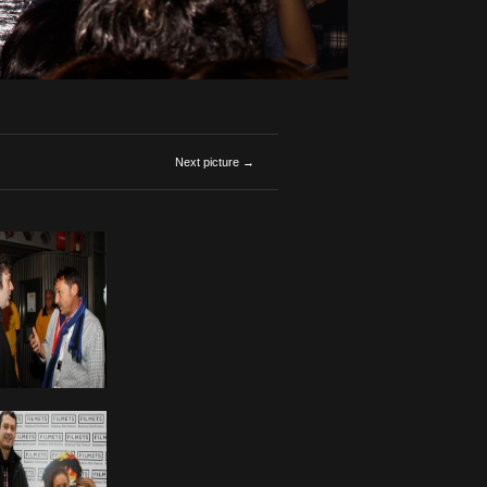
Next picture →