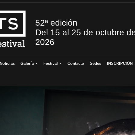
52ª edición
Del 15 al 25 de octubre d
2026
Noticias
Galería
Festival
Contacto
Sedes
INSCRIPCIÓN