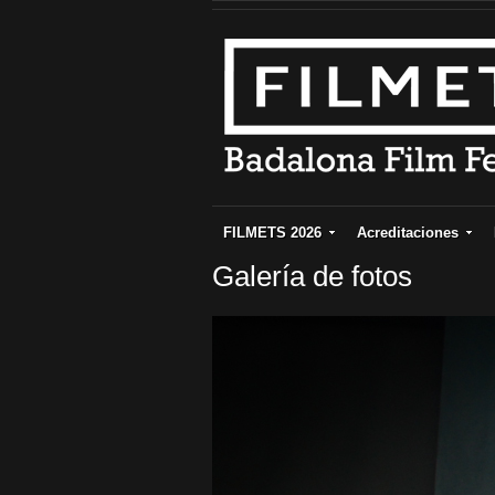
FILMETS 2026
Acreditaciones
Galería de fotos