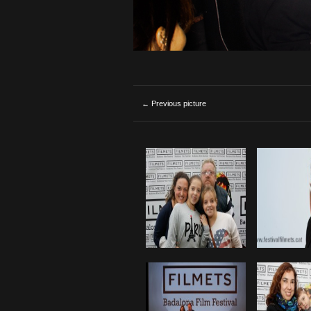
← Previous picture