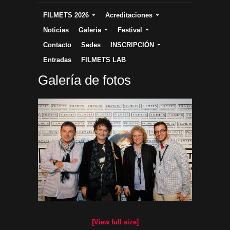
FILMETS 2026
Acreditaciones
Noticias
Galería
Festival
Contacto
Sedes
INSCRIPCIÓN
Entradas
FILMETS LAB
Galería de fotos
[View full size]