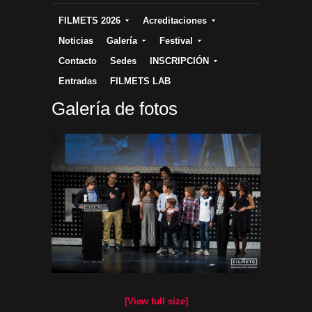
FILMETS 2026
Acreditaciones
Noticias
Galería
Festival
Contacto
Sedes
INSCRIPCIÓN
Entradas
FILMETS LAB
Galería de fotos
[View full size]