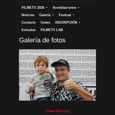
FILMETS 2026
Acreditaciones
Noticias
Galería
Festival
Contacto
Sedes
INSCRIPCIÓN
Entradas
FILMETS LAB
Galería de fotos
[View full size]