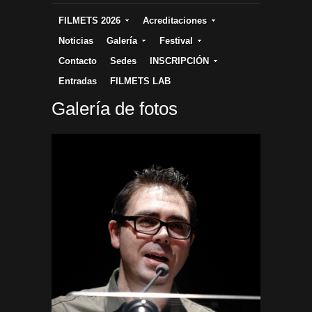
FILMETS 2026
Acreditaciones
Noticias
Galería
Festival
Contacto
Sedes
INSCRIPCIÓN
Entradas
FILMETS LAB
Galería de fotos