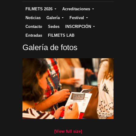
FILMETS 2026
Acreditaciones
Noticias
Galería
Festival
Contacto
Sedes
INSCRIPCIÓN
Entradas
FILMETS LAB
Galería de fotos
[View full size]