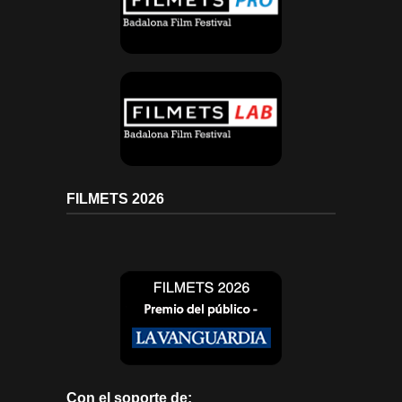
FILMETS 2026
Con el soporte de: