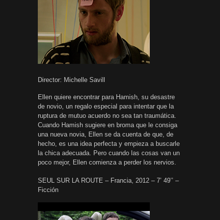
Director: Michelle Savill
Ellen quiere encontrar para Hamish, su desastre
de novio, un regalo especial para intentar que la
ruptura de mutuo acuerdo no sea tan traumática.
Cuando Hamish sugiere en broma que le consiga
una nueva novia, Ellen se da cuenta de que, de
hecho, es una idea perfecta y empieza a buscarle
la chica adecuada. Pero cuando las cosas van un
poco mejor, Ellen comienza a perder los nervios.
SEUL SUR LA ROUTE – Francia, 2012 – 7’ 49’’ –
Ficción