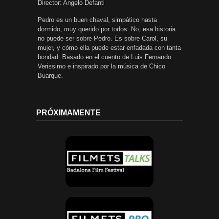
Director: Angelo Defanti
Pedro es un buen chaval, simpático hasta
dormido, muy querido por todos. No, esa historia
no puede ser sobre Pedro. Es sobre Carol, su
mujer, y cómo ella puede estar enfadada con tanta
bondad. Basado en el cuento de Luis Fernando
Verissimo e inspirado por la música de Chico
Buarque.
PRÓXIMAMENTE