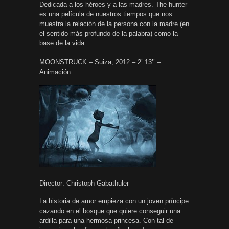
Dedicada a los héroes y a las madres. The hunter
es una película de nuestros tiempos que nos
muestra la relación de la persona con la madre (en
el sentido más profundo de la palabra) como la
base de la vida.
MOONSTRUCK – Suiza, 2012 – 2’ 13’’ –
Animación
Director: Christoph Gabathuler
La historia de amor empieza con un joven príncipe
cazando en el bosque que quiere conseguir una
ardilla para una hermosa princesa. Con tal de