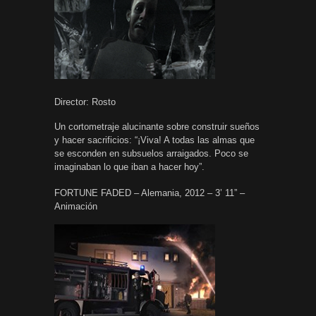
Director: Rosto
Un cortometraje alucinante sobre construir sueños
y hacer sacrificios: “¡Viva! A todas las almas que
se esconden en subsuelos arraigados. Poco se
imaginaban lo que iban a hacer hoy”.
FORTUNE FADED – Alemania, 2012 – 3’ 11” –
Animación