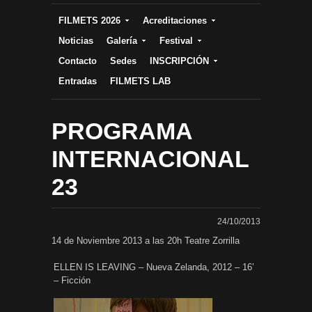
FILMETS 2026
Acreditaciones
Noticias
Galería
Festival
Contacto
Sedes
INSCRIPCIÓN
Entradas
FILMETS LAB
PROGRAMA
INTERNACIONAL
23
24/10/2013
14 de Noviembre 2013 a las 20h Teatre Zorrilla
ELLEN IS LEAVING – Nueva Zelanda, 2012 – 16’
– Ficción