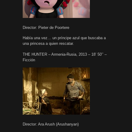
Director: Pieter de Poortere
Había una vez… un príncipe azul que buscaba a
una princesa a quien rescatar.
THE HUNTER – Armenia-Rusia, 2013 – 18’ 50’’ –
Ficción
Director: Ara Arush (Arushanyan)