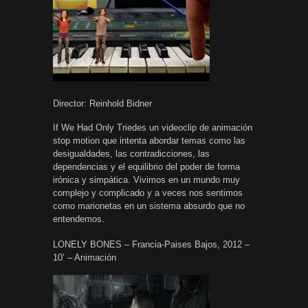
Director: Reinhold Bidner
If We Had Only Triedes un videoclip de animación
stop motion que intenta abordar temas como las
desigualdades, las contradicciones, las
dependencias y el equilibrio del poder de forma
irónica y simpática. Vivimos en un mundo muy
complejo y complicado y a veces nos sentimos
como marionetas en un sistema absurdo que no
entendemos.
LONELY BONES – Francia-Paises Bajos, 2012 –
10’ – Animación