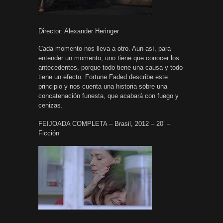
Director: Alexander Heringer
Cada momento nos lleva a otro. Aun así, para
entender un momento, uno tiene que conocer los
antecedentes, porque todo tiene una causa y todo
tiene un efecto. Fortune Faded describe este
principio y nos cuenta una historia sobre una
concatenación funesta, que acabará con fuego y
cenizas.
FEIJOADA COMPLETA – Brasil, 2012 – 20’ –
Ficción