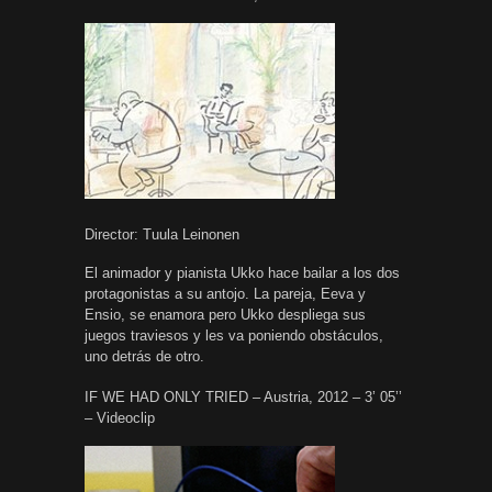
Director: Tuula Leinonen
El animador y pianista Ukko hace bailar a los dos
protagonistas a su antojo. La pareja, Eeva y
Ensio, se enamora pero Ukko despliega sus
juegos traviesos y les va poniendo obstáculos,
uno detrás de otro.
IF WE HAD ONLY TRIED – Austria, 2012 – 3’ 05’’
– Videoclip