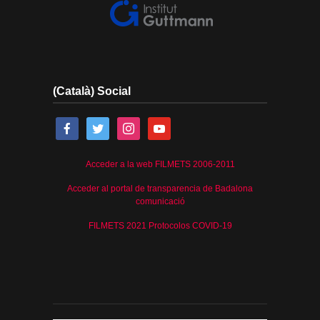
(Català) Social
Acceder a la web FILMETS 2006-2011
Acceder al portal de transparencia de Badalona
comunicació
FILMETS 2021 Protocolos COVID-19