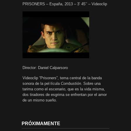
PRISONERS – España, 2013 – 3’ 45’’ – Videoclip
Director: Daniel Calparsoro
Videoclip “Prisoners”, tema central de la banda
sonora de la pel·lícula
Combustión
. Sobre una
tarima como el escenario, que es la vida misma,
dos tiradores de esgrima se enfrentan por el amor
de un mismo sueño.
PRÓXIMAMENTE