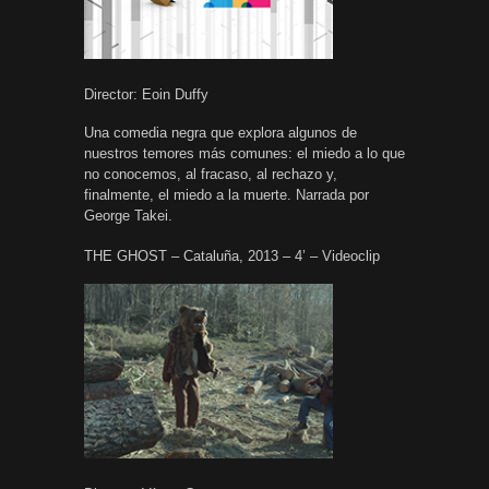
Director: Eoin Duffy
Una comedia negra que explora algunos de
nuestros temores más comunes: el miedo a lo que
no conocemos, al fracaso, al rechazo y,
finalmente, el miedo a la muerte. Narrada por
George Takei.
THE GHOST – Cataluña, 2013 – 4’ – Videoclip