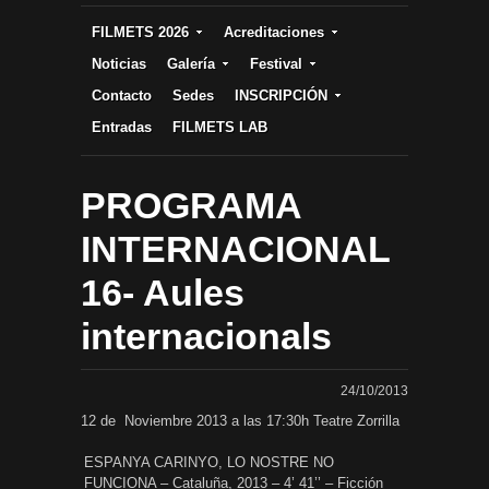
FILMETS 2026
Acreditaciones
Noticias
Galería
Festival
Contacto
Sedes
INSCRIPCIÓN
Entradas
FILMETS LAB
PROGRAMA
INTERNACIONAL
16- Aules
internacionals
24/10/2013
12 de Noviembre 2013 a las 17:30h Teatre Zorrilla
ESPANYA CARINYO, LO NOSTRE NO
FUNCIONA – Cataluña, 2013 – 4’ 41’’ – Ficción