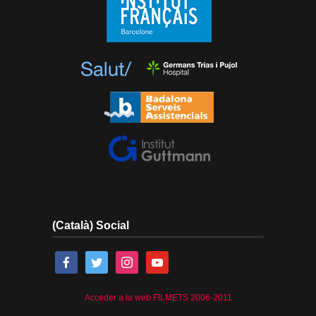
(Català) Social
Acceder a la web FILMETS 2006-2011