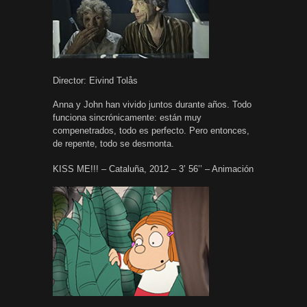
Director: Eivind Tolås
Anna y John han vivido juntos durante años. Todo
funciona sincrónicamente: están muy
compenetrados, todo es perfecto. Pero entonces,
de repente, todo se desmonta.
KISS ME!!! – Cataluña, 2012 – 3’ 56’’ – Animación