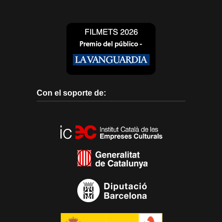
Con el soporte de: