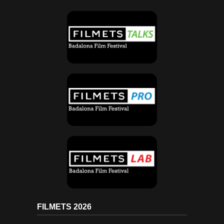
FILMETS 2026