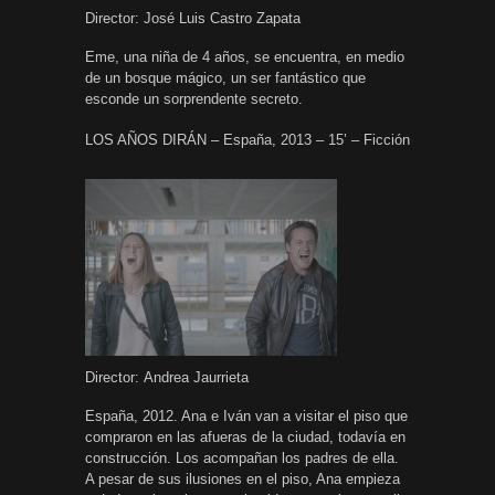
Director: José Luis Castro Zapata
Eme, una niña de 4 años, se encuentra, en medio
de un bosque mágico, un ser fantástico que
esconde un sorprendente secreto.
LOS AÑOS DIRÁN – España, 2013 – 15’ – Ficción
Director: Andrea Jaurrieta
España, 2012. Ana e Iván van a visitar el piso que
compraron en las afueras de la ciudad, todavía en
construcción. Los acompañan los padres de ella.
A pesar de sus ilusiones en el piso, Ana empieza