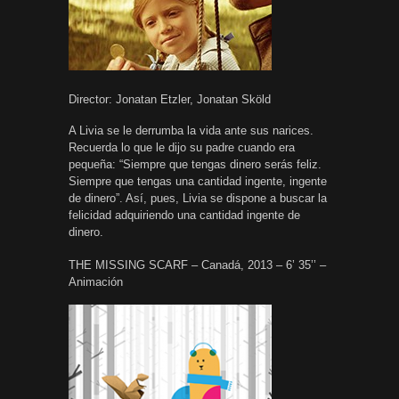
Director: Jonatan Etzler, Jonatan Sköld
A Livia se le derrumba la vida ante sus narices.
Recuerda lo que le dijo su padre cuando era
pequeña: “Siempre que tengas dinero serás feliz.
Siempre que tengas una cantidad ingente, ingente
de dinero”. Así, pues, Livia se dispone a buscar la
felicidad adquiriendo una cantidad ingente de
dinero.
THE MISSING SCARF – Canadá, 2013 – 6’ 35’’ –
Animación