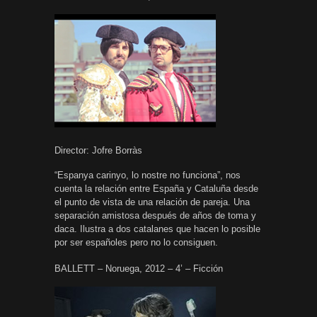
Director: Jofre Borràs
“Espanya carinyo, lo nostre no funciona”, nos
cuenta la relación entre España y Cataluña desde
el punto de vista de una relación de pareja. Una
separación amistosa después de años de toma y
daca. Ilustra a dos catalanes que hacen lo posible
por ser españoles pero no lo consiguen.
BALLETT – Noruega, 2012 – 4’ – Ficción