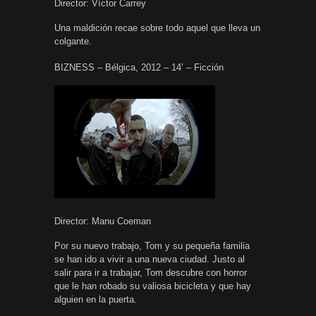
Director: Víctor Carrey
Una maldición recae sobre todo aquel que lleva un
colgante.
BIZNESS – Bélgica, 2012 – 14’ – Ficción
Director: Manu Coeman
Por su nuevo trabajo, Tom y su pequeña familia
se han ido a vivir a una nueva ciudad. Justo al
salir para ir a trabajar, Tom descubre con horror
que le han robado su valiosa bicicleta y que hay
alguien en la puerta.