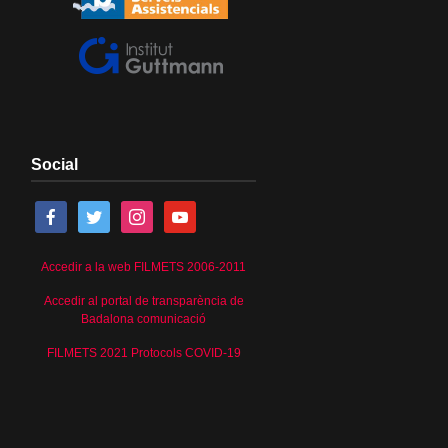
Social
Accedir a la web FILMETS 2006-2011
Accedir al portal de transparència de
Badalona comunicació
FILMETS 2021 Protocols COVID-19