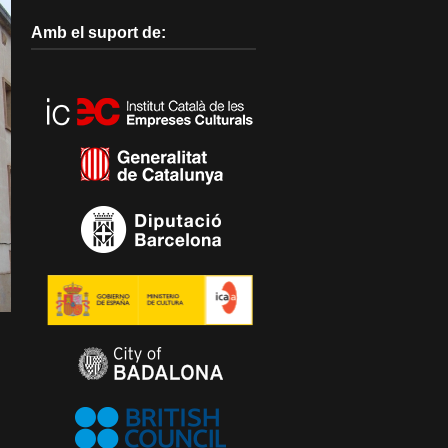
Amb el suport de: