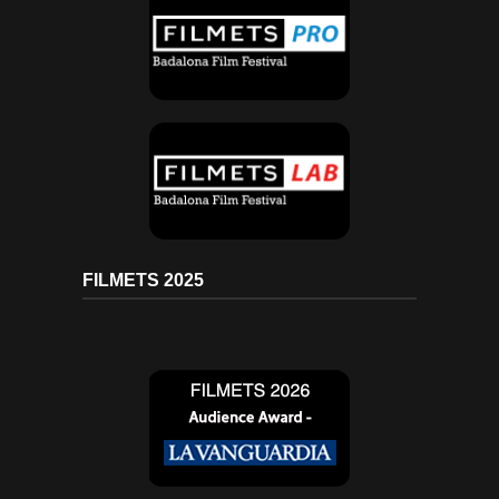
FILMETS 2025