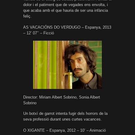
dolor i el patiment que de vegades ens envolta, i
que acaba amb el que hauria de ser una infància
feliç.
AS VACACIÓNS DO VERDUGO – Espanya, 2013
– 12’ 07’’ – Ficció
Director: Miriam Albert Sobrino, Sonia Albert
Sobrino
Un botxí de garrot intenta fugir dels horrors de la
seva professió durant unes curtes vacances.
O XIGANTE – Espanya, 2012 – 10’ – Animació