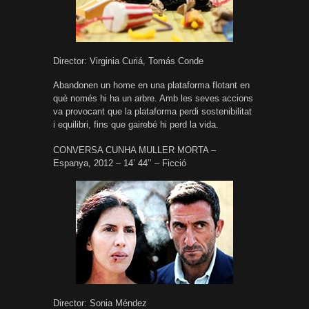
Director: Virginia Curiá, Tomás Conde
Abandonen un home en una plataforma flotant en
què només hi ha un arbre. Amb les seves accions
va provocant que la plataforma perdi sostenibilitat
i equilibri, fins que gairebé hi perd la vida.
CONVERSA CUNHA MULLER MORTA –
Espanya, 2012 – 14’ 44’’ – Ficció
Director: Sonia Méndez