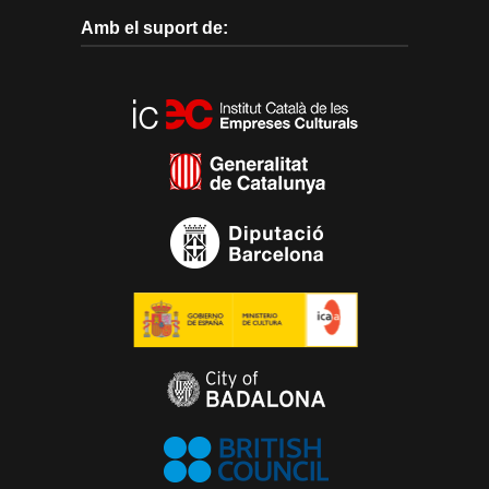
Amb el suport de: