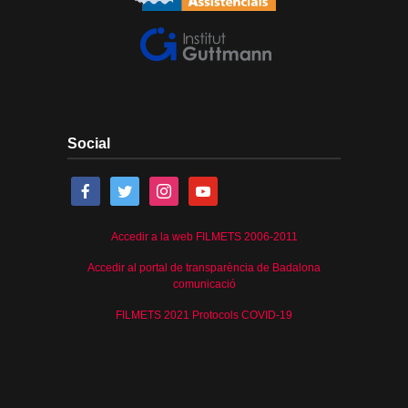
Social
Accedir a la web FILMETS 2006-2011
Accedir al portal de transparència de Badalona
comunicació
FILMETS 2021 Protocols COVID-19