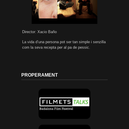
Director: Xacio Baño
La vida d’una persona pot ser tan simple i senzilla
com la seva recepta per al pa de pessic.
PROPERAMENT