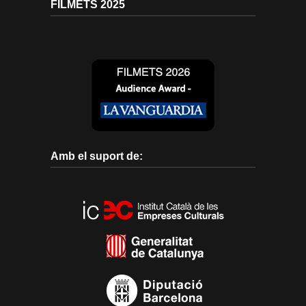
FILMETS 2025
Amb el suport de: