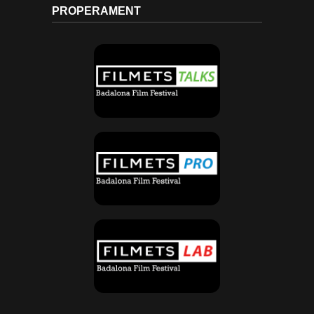
PROPERAMENT