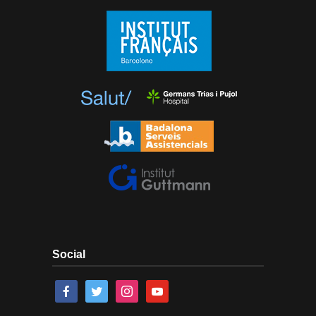
Social