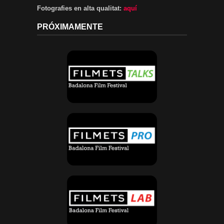
Fotografies en alta qualitat:
aquí
PRÓXIMAMENTE