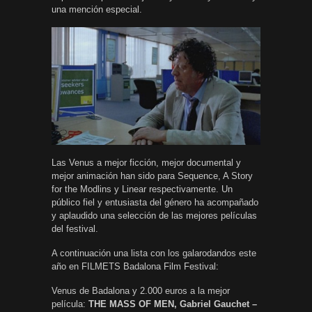
una mención especial.
Las Venus a mejor ficción, mejor documental y
mejor animación han sido para Sequence, A Story
for the Modlins y Linear respectivamente. Un
público fiel y entusiasta del género ha acompañado
y aplaudido una selección de las mejores películas
del festival.
A continuación una lista con los galarodandos este
año en FILMETS Badalona Film Festival:
Venus de Badalona y 2.000 euros a la mejor
película:
THE MASS OF MEN, Gabriel Gauchet –