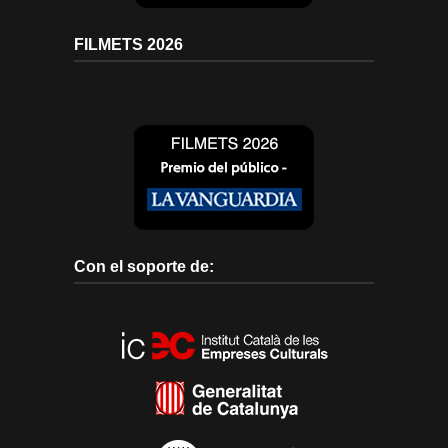
FILMETS 2026
Con el soporte de: