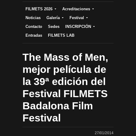
FILMETS 2026
Acreditaciones
Noticias
Galería
Festival
Contacto
Sedes
INSCRIPCIÓN
Entradas
FILMETS LAB
The Mass of Men,
mejor película de
la 39ª edición del
Festival FILMETS
Badalona Film
Festival
27/01/2014