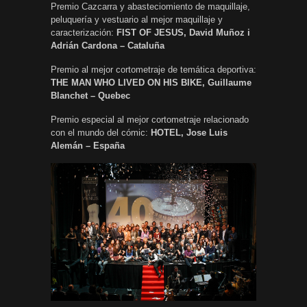
Premio Cazcarra y abasteciomiento de maquillaje,
peluquería y vestuario al mejor maquillaje y
caracterización:
FIST OF JESUS, David Muñoz i
Adrián Cardona – Cataluña
Premio al mejor cortometraje de temática deportiva:
THE MAN WHO LIVED ON HIS BIKE, Guillaume
Blanchet – Quebec
Premio especial al mejor cortometraje relacionado
con el mundo del cómic:
HOTEL, Jose Luis
Alemán – España