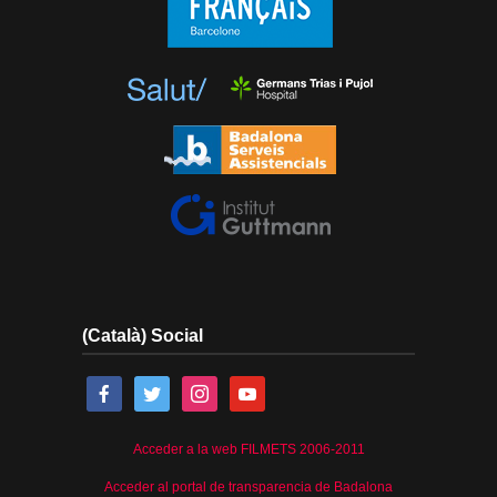
(Català) Social
Acceder a la web FILMETS 2006-2011
Acceder al portal de transparencia de Badalona