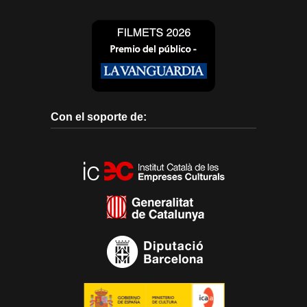
Con el soporte de: