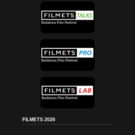
FILMETS 2026