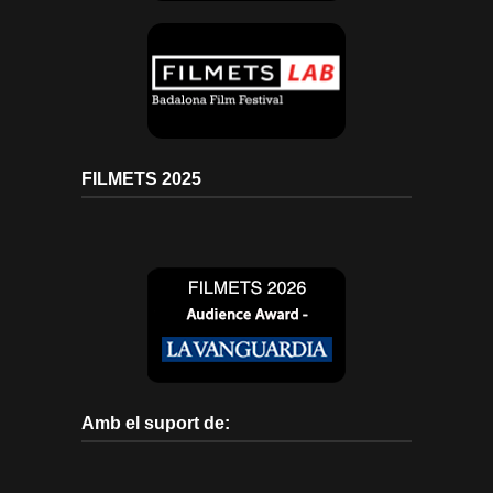
FILMETS 2025
Amb el suport de: