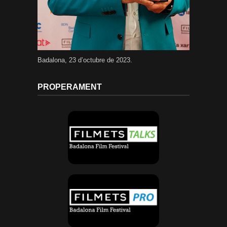
Badalona, 23 d’octubre de 2023.
PROPERAMENT