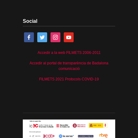
Social
Accedir a la web FILMETS 2006-2011
Accedir al portal de transparència de Badalona
comunicació
FILMETS 2021 Protocols COVID-19