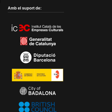
Amb el suport de: