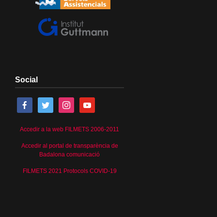
Social
Accedir a la web FILMETS 2006-2011
Accedir al portal de transparència de
Badalona comunicació
FILMETS 2021 Protocols COVID-19