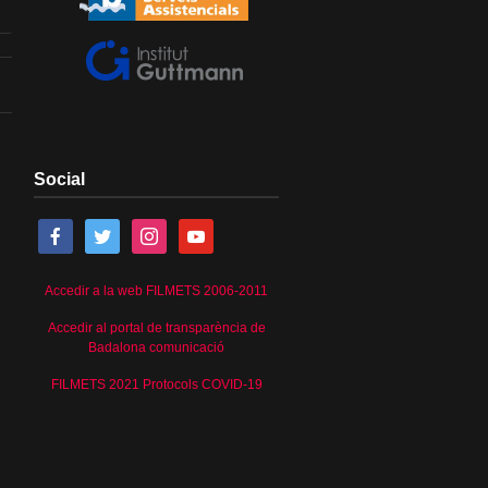
Social
Accedir a la web FILMETS 2006-2011
Accedir al portal de transparència de
Badalona comunicació
FILMETS 2021 Protocols COVID-19