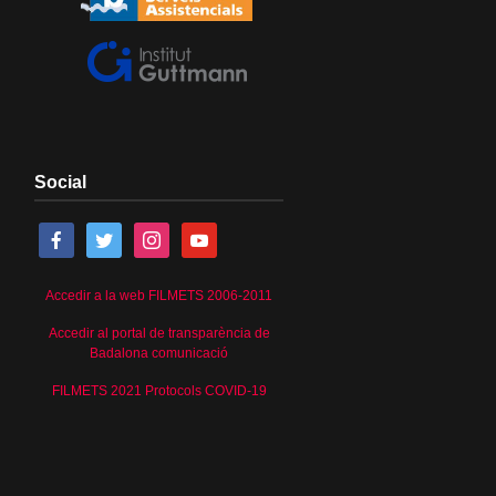
Social
Accedir a la web FILMETS 2006-2011
Accedir al portal de transparència de
Badalona comunicació
FILMETS 2021 Protocols COVID-19