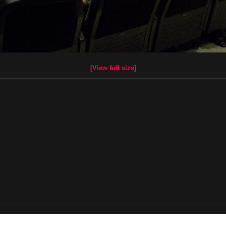
[View full size]