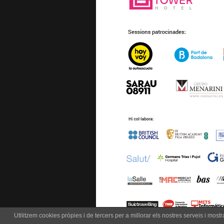
Utilitzem cookies pròpies i de tercers per a millorar els nostres serveis i mos