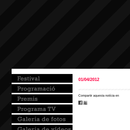
01/04/2012
Compartir aquesta notícia en